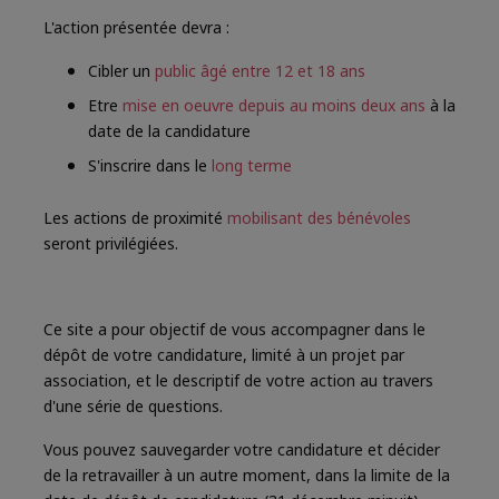
L'action présentée devra :
Cibler un
public âgé entre 12 et 18 ans
Etre
mise en oeuvre depuis au moins deux ans
à la
date de la candidature
S'inscrire
dans le
long terme
Les actions de proximité
mobilisant des bénévoles
seront privilégiées.
Ce site a pour objectif de vous accompagner dans le
dépôt de votre candidature, limité à un projet par
association, et le descriptif de votre action au travers
d'une série de questions.
Vous pouvez sauvegarder votre candidature et décider
de la retravailler à un autre moment, dans la limite de la